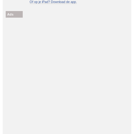
Of op je iPad? Download de app.
Ads