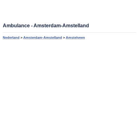
Ambulance - Amsterdam-Amstelland
Nederland
>
Amsterdam-Amstelland
>
Amstelveen