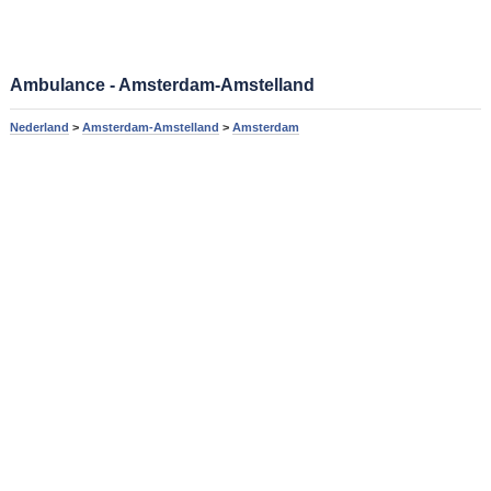
Ambulance - Amsterdam-Amstelland
Nederland
>
Amsterdam-Amstelland
>
Amsterdam