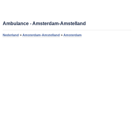
Ambulance - Amsterdam-Amstelland
Nederland
>
Amsterdam-Amstelland
>
Amsterdam