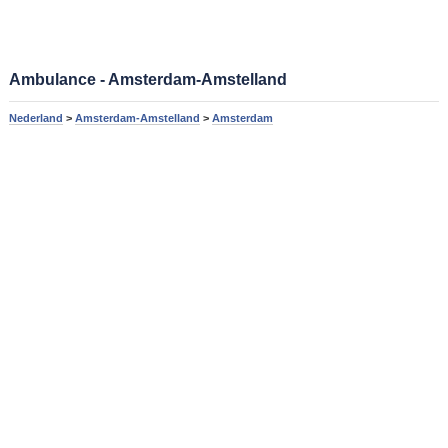
Ambulance - Amsterdam-Amstelland
Nederland
>
Amsterdam-Amstelland
>
Amsterdam