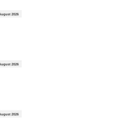
August 2026
August 2026
August 2026