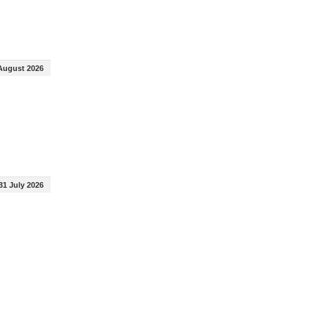
August 2026
31 July 2026