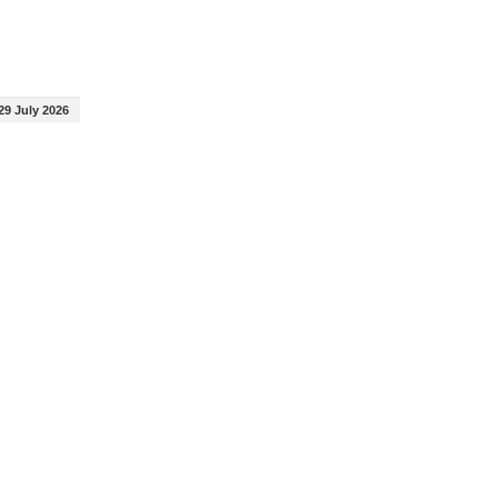
29 July 2026