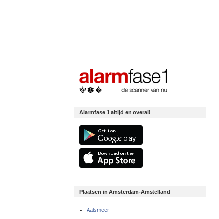
Alarmfase 1 altijd en overal!
Plaatsen in Amsterdam-Amstelland
Aalsmeer