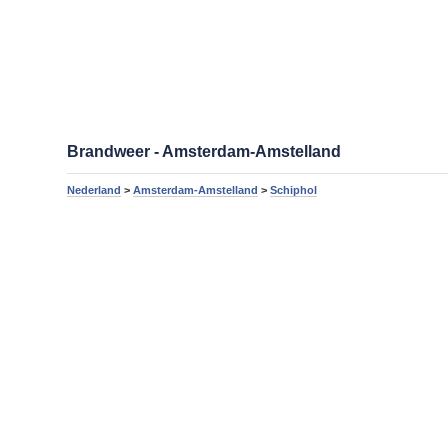
Brandweer - Amsterdam-Amstelland
Nederland
>
Amsterdam-Amstelland
>
Schiphol