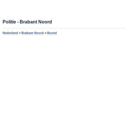
Politie - Brabant Noord
Nederland
>
Brabant Noord
>
Boxtel