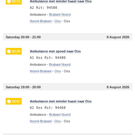
02:12
Ambulance met minder haast naar Oss
A2 Rit: 94580
Ambulance -
Brabant Noord
Noord-Brabant
-
Oss
-
Oss
Saturday 20:00 - 21:00
8 August 2026
20:29
Ambulance met spoed naar Oss
A1 Oss Rit: 94480
Ambulance -
Brabant Noord
Noord-Brabant
-
Oss
-
Oss
Saturday 19:00 - 20:00
8 August 2026
19:57
Ambulance met minder haast naar Oss
A2 Oss Rit: 94468
Ambulance -
Brabant Noord
Noord-Brabant
-
Oss
-
Oss