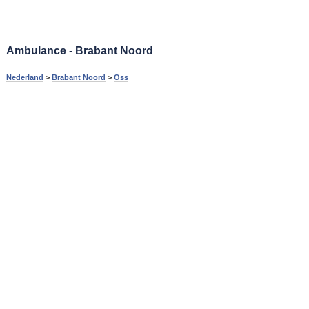
Ambulance - Brabant Noord
Nederland
>
Brabant Noord
>
Oss