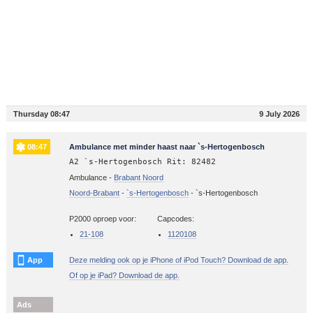
Thursday 08:47
9 July 2026
08:47
Ambulance met minder haast naar `s-Hertogenbosch
A2 `s-Hertogenbosch Rit: 82482
Ambulance -
Brabant Noord
Noord-Brabant
-
`s-Hertogenbosch
-
`s-Hertogenbosch
P2000 oproep voor:
Capcodes:
21-108
1120108
App
Deze melding ook op je iPhone of iPod Touch? Download de app.
Of op je iPad? Download de app.
Ads