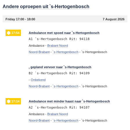
Andere oproepen uit `s-Hertogenbosch
Friday 17:00 - 18:00
7 August 2026
17:54
Ambulance met spoed naar `s-Hertogenbosch
A1 `s-Hertogenbosch Rit: 94118
Ambulance -
Brabant Noord
Noord-Brabant
-
`s-Hertogenbosch
-
`s-Hertogenbosch
17:16
, gepland vervoer naar `s-Hertogenbosch
B2 `s-Hertogenbosch Rit: 94109
-
Onbekend
Noord-Brabant
-
`s-Hertogenbosch
-
`s-Hertogenbosch
17:14
Ambulance met minder haast naar `s-Hertogenbosch
A2 `s-Hertogenbosch Rit: 94107
Ambulance -
Brabant Noord
Noord-Brabant
-
`s-Hertogenbosch
-
`s-Hertogenbosch