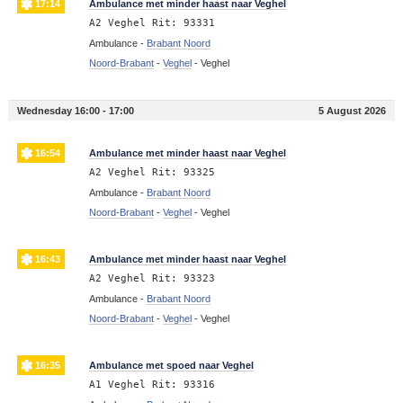
17:14
Ambulance met minder haast naar Veghel
A2 Veghel Rit: 93331
Ambulance -
Brabant Noord
Noord-Brabant
-
Veghel
-
Veghel
Wednesday 16:00 - 17:00
5 August 2026
16:54
Ambulance met minder haast naar Veghel
A2 Veghel Rit: 93325
Ambulance -
Brabant Noord
Noord-Brabant
-
Veghel
-
Veghel
16:43
Ambulance met minder haast naar Veghel
A2 Veghel Rit: 93323
Ambulance -
Brabant Noord
Noord-Brabant
-
Veghel
-
Veghel
16:35
Ambulance met spoed naar Veghel
A1 Veghel Rit: 93316