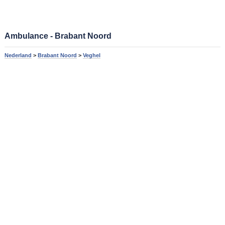
Ambulance - Brabant Noord
Nederland
>
Brabant Noord
>
Veghel