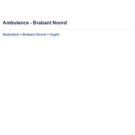
Ambulance - Brabant Noord
Nederland
>
Brabant Noord
>
Vught