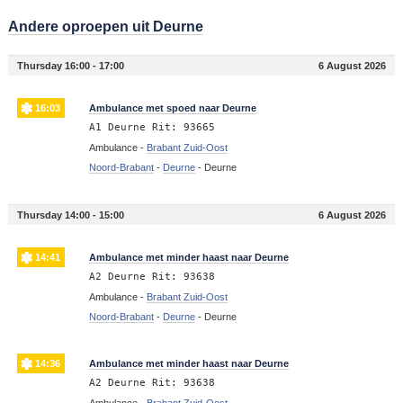
Andere oproepen uit Deurne
Thursday 16:00 - 17:00
6 August 2026
16:03
Ambulance met spoed naar Deurne
A1 Deurne Rit: 93665
Ambulance -
Brabant Zuid-Oost
Noord-Brabant
-
Deurne
-
Deurne
Thursday 14:00 - 15:00
6 August 2026
14:41
Ambulance met minder haast naar Deurne
A2 Deurne Rit: 93638
Ambulance -
Brabant Zuid-Oost
Noord-Brabant
-
Deurne
-
Deurne
14:36
Ambulance met minder haast naar Deurne
A2 Deurne Rit: 93638
Ambulance -
Brabant Zuid-Oost