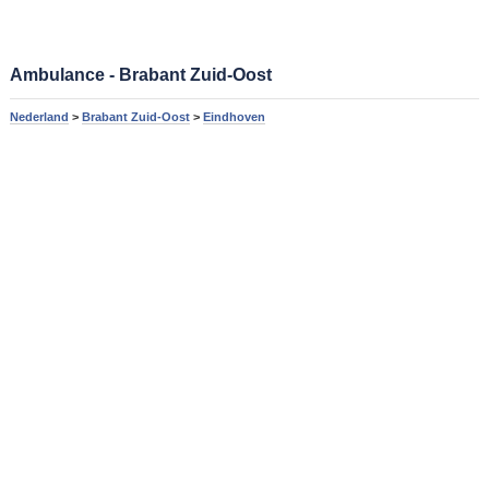
Ambulance - Brabant Zuid-Oost
Nederland
>
Brabant Zuid-Oost
>
Eindhoven