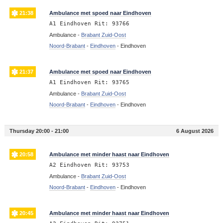
21:38
Ambulance met spoed naar Eindhoven
A1 Eindhoven Rit: 93766
Ambulance -
Brabant Zuid-Oost
Noord-Brabant
-
Eindhoven
-
Eindhoven
21:37
Ambulance met spoed naar Eindhoven
A1 Eindhoven Rit: 93765
Ambulance -
Brabant Zuid-Oost
Noord-Brabant
-
Eindhoven
-
Eindhoven
Thursday 20:00 - 21:00
6 August 2026
20:58
Ambulance met minder haast naar Eindhoven
A2 Eindhoven Rit: 93753
Ambulance -
Brabant Zuid-Oost
Noord-Brabant
-
Eindhoven
-
Eindhoven
20:45
Ambulance met minder haast naar Eindhoven