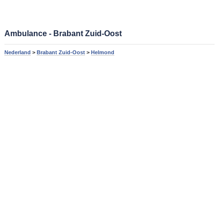
Ambulance - Brabant Zuid-Oost
Nederland
>
Brabant Zuid-Oost
>
Helmond