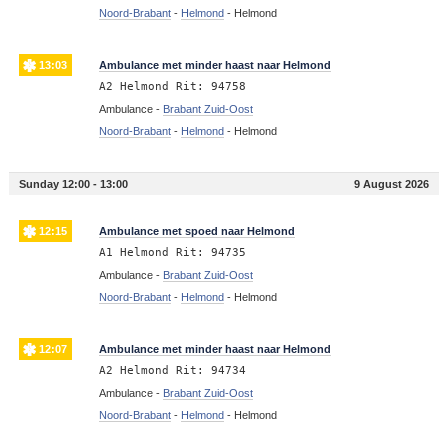
Noord-Brabant
-
Helmond
-
Helmond
13:03
Ambulance met minder haast naar Helmond
A2 Helmond Rit: 94758
Ambulance -
Brabant Zuid-Oost
Noord-Brabant
-
Helmond
-
Helmond
Sunday 12:00 - 13:00
9 August 2026
12:15
Ambulance met spoed naar Helmond
A1 Helmond Rit: 94735
Ambulance -
Brabant Zuid-Oost
Noord-Brabant
-
Helmond
-
Helmond
12:07
Ambulance met minder haast naar Helmond
A2 Helmond Rit: 94734
Ambulance -
Brabant Zuid-Oost
Noord-Brabant
-
Helmond
-
Helmond