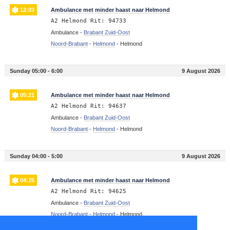
12:03
Ambulance met minder haast naar Helmond
A2 Helmond Rit: 94733
Ambulance -
Brabant Zuid-Oost
Noord-Brabant
-
Helmond
-
Helmond
Sunday 05:00 - 6:00
9 August 2026
05:21
Ambulance met minder haast naar Helmond
A2 Helmond Rit: 94637
Ambulance -
Brabant Zuid-Oost
Noord-Brabant
-
Helmond
-
Helmond
Sunday 04:00 - 5:00
9 August 2026
04:25
Ambulance met minder haast naar Helmond
A2 Helmond Rit: 94625
Ambulance -
Brabant Zuid-Oost
Noord-Brabant
-
Helmond
-
Helmond