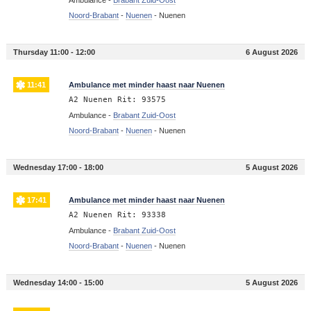
Ambulance -
Brabant Zuid-Oost
Noord-Brabant
-
Nuenen
-
Nuenen
Thursday 11:00 - 12:00
6 August 2026
11:41
Ambulance met minder haast naar Nuenen
A2 Nuenen Rit: 93575
Ambulance -
Brabant Zuid-Oost
Noord-Brabant
-
Nuenen
-
Nuenen
Wednesday 17:00 - 18:00
5 August 2026
17:41
Ambulance met minder haast naar Nuenen
A2 Nuenen Rit: 93338
Ambulance -
Brabant Zuid-Oost
Noord-Brabant
-
Nuenen
-
Nuenen
Wednesday 14:00 - 15:00
5 August 2026