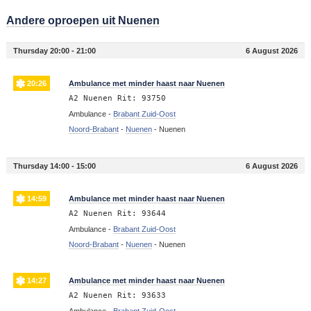
Andere oproepen uit Nuenen
Thursday 20:00 - 21:00
6 August 2026
20:26
Ambulance met minder haast naar Nuenen
A2 Nuenen Rit: 93750
Ambulance -
Brabant Zuid-Oost
Noord-Brabant
-
Nuenen
-
Nuenen
Thursday 14:00 - 15:00
6 August 2026
14:59
Ambulance met minder haast naar Nuenen
A2 Nuenen Rit: 93644
Ambulance -
Brabant Zuid-Oost
Noord-Brabant
-
Nuenen
-
Nuenen
14:27
Ambulance met minder haast naar Nuenen
A2 Nuenen Rit: 93633