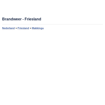
Brandweer - Friesland
Nederland
>
Friesland
>
Makkinga