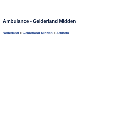
Ambulance - Gelderland Midden
Nederland
>
Gelderland Midden
>
Arnhem