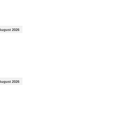
August 2026
August 2026