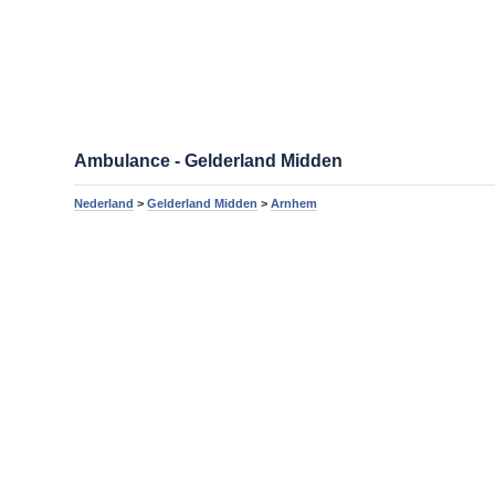
Ambulance - Gelderland Midden
Nederland
>
Gelderland Midden
>
Arnhem