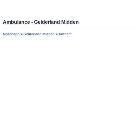
Ambulance - Gelderland Midden
Nederland
>
Gelderland Midden
>
Arnhem