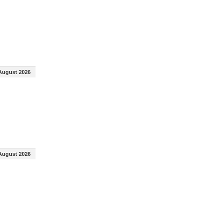
August 2026
August 2026