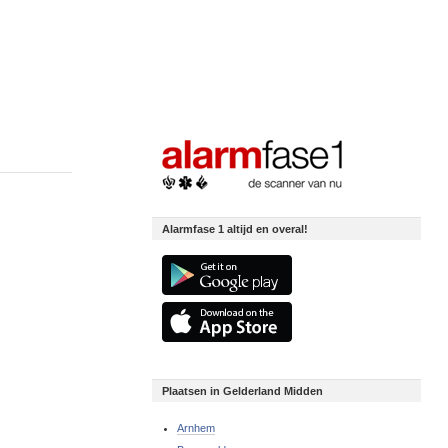
Alarmfase 1 altijd en overal!
Plaatsen in Gelderland Midden
Arnhem