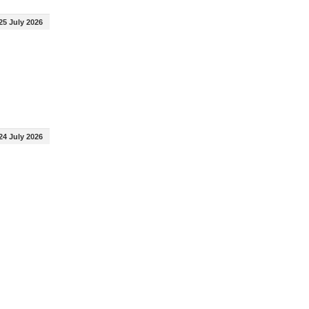
25 July 2026
24 July 2026