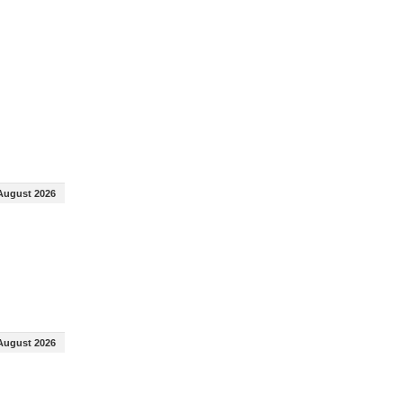
August 2026
August 2026