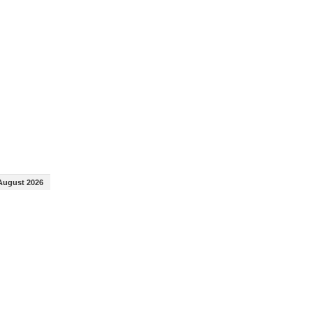
August 2026