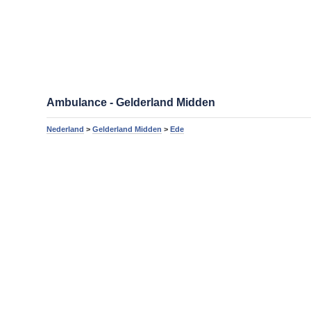
Ambulance - Gelderland Midden
Nederland
>
Gelderland Midden
>
Ede