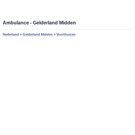
Ambulance - Gelderland Midden
Nederland
>
Gelderland Midden
>
Voorthuizen