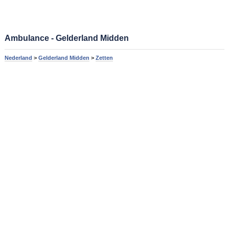
Ambulance - Gelderland Midden
Nederland
>
Gelderland Midden
>
Zetten