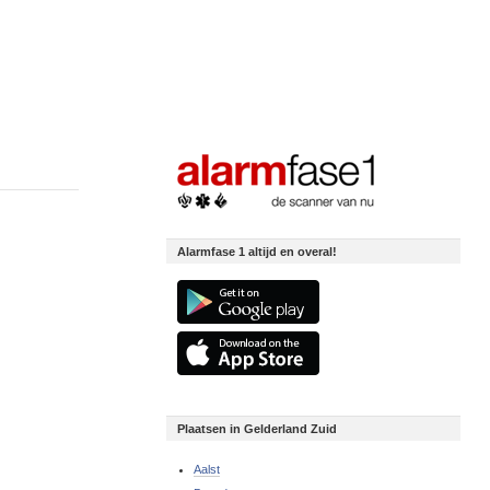
Alarmfase 1 altijd en overal!
Plaatsen in Gelderland Zuid
Aalst