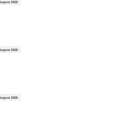
August 2026
August 2026
August 2026