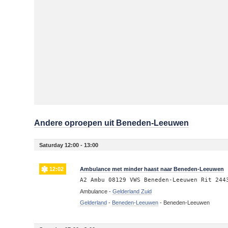
Andere oproepen uit Beneden-Leeuwen
Saturday 12:00 - 13:00
12:02
Ambulance met minder haast naar Beneden-Leeuwen
A2 Ambu 08129 VWS Beneden-Leeuwen Rit 244
Ambulance -
Gelderland Zuid
Gelderland
-
Beneden-Leeuwen
-
Beneden-Leeuwen