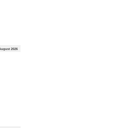
August 2026