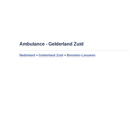
Ambulance - Gelderland Zuid
Nederland
>
Gelderland Zuid
>
Beneden-Leeuwen