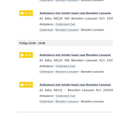
16:16
Ambulance met minder haast naar Beneden-Leeuwen
A2 Ambu 08129 VWS Beneden-Leeuwen Rit 243
Ambulance -
Gelderland Zuid
Gelderland
-
Beneden-Leeuwen
-
Beneden-Leeuwen
Friday 13:00 - 14:00
13:31
Ambulance met minder haast naar Beneden-Leeuwen
A2 Ambu 08114 VWS Beneden-Leeuwen Rit 243
Ambulance -
Gelderland Zuid
Gelderland
-
Beneden-Leeuwen
-
Beneden-Leeuwen
13:00
Ambulance met minder haast naar Beneden-Leeuwen
A2 Ambu 08131 - Beneden-Leeuwen Rit 24335
Ambulance -
Gelderland Zuid
Gelderland
-
Beneden-Leeuwen
-
Beneden-Leeuwen