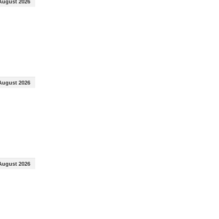
August 2026
August 2026
August 2026