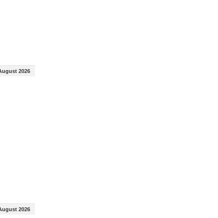
August 2026
August 2026