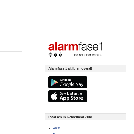
Alarmfase 1 altijd en overal!
Plaatsen in Gelderland Zuid
Aalst