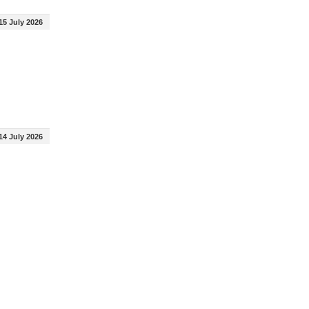
15 July 2026
14 July 2026