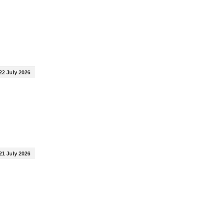
22 July 2026
21 July 2026