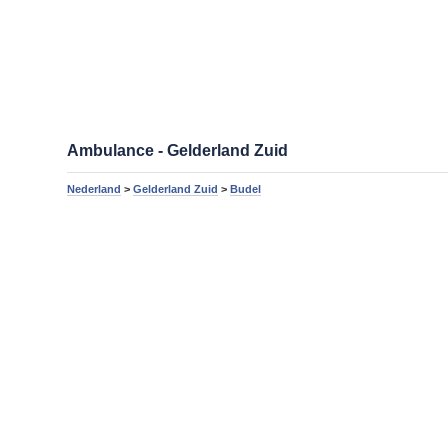
Ambulance - Gelderland Zuid
Nederland
>
Gelderland Zuid
>
Budel