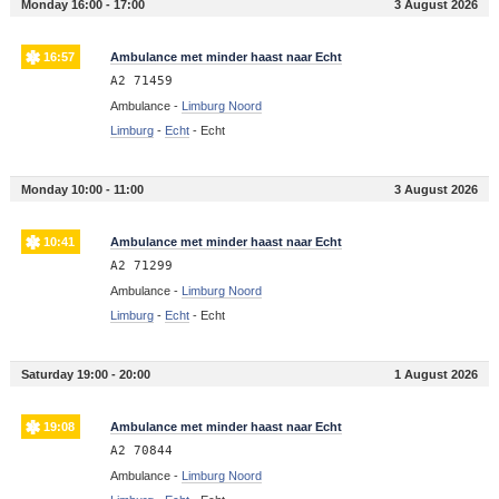
Monday 16:00 - 17:00
3 August 2026
16:57
Ambulance met minder haast naar Echt
A2 71459
Ambulance -
Limburg Noord
Limburg
-
Echt
-
Echt
Monday 10:00 - 11:00
3 August 2026
10:41
Ambulance met minder haast naar Echt
A2 71299
Ambulance -
Limburg Noord
Limburg
-
Echt
-
Echt
Saturday 19:00 - 20:00
1 August 2026
19:08
Ambulance met minder haast naar Echt
A2 70844
Ambulance -
Limburg Noord