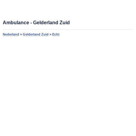
Ambulance - Gelderland Zuid
Nederland
>
Gelderland Zuid
>
Echt