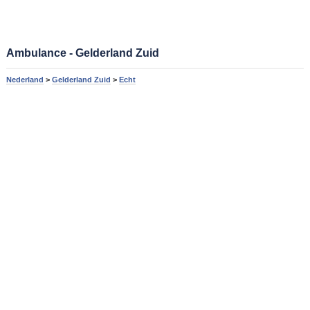
Ambulance - Gelderland Zuid
Nederland
>
Gelderland Zuid
>
Echt