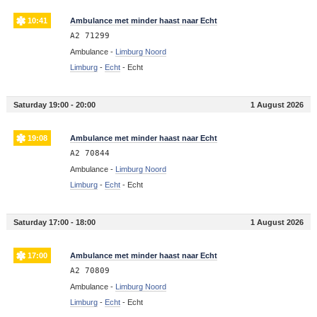
10:41
Ambulance met minder haast naar Echt
A2 71299
Ambulance -
Limburg Noord
Limburg
-
Echt
-
Echt
Saturday 19:00 - 20:00
1 August 2026
19:08
Ambulance met minder haast naar Echt
A2 70844
Ambulance -
Limburg Noord
Limburg
-
Echt
-
Echt
Saturday 17:00 - 18:00
1 August 2026
17:00
Ambulance met minder haast naar Echt
A2 70809
Ambulance -
Limburg Noord
Limburg
-
Echt
-
Echt