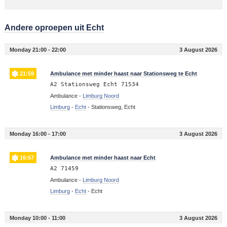
Andere oproepen uit Echt
Monday 21:00 - 22:00
3 August 2026
21:59
Ambulance met minder haast naar Stationsweg te Echt
A2 Stationsweg Echt 71534
Ambulance -
Limburg Noord
Limburg
-
Echt
-
Stationsweg, Echt
Monday 16:00 - 17:00
3 August 2026
16:57
Ambulance met minder haast naar Echt
A2 71459
Ambulance -
Limburg Noord
Limburg
-
Echt
-
Echt
Monday 10:00 - 11:00
3 August 2026