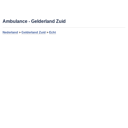
Ambulance - Gelderland Zuid
Nederland
>
Gelderland Zuid
>
Echt