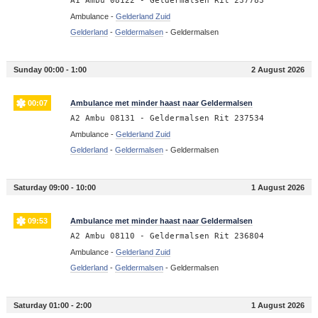
A1 Ambu 08122 - Geldermalsen Rit 237783
Ambulance -
Gelderland Zuid
Gelderland
-
Geldermalsen
-
Geldermalsen
Sunday 00:00 - 1:00
2 August 2026
00:07
Ambulance met minder haast naar Geldermalsen
A2 Ambu 08131 - Geldermalsen Rit 237534
Ambulance -
Gelderland Zuid
Gelderland
-
Geldermalsen
-
Geldermalsen
Saturday 09:00 - 10:00
1 August 2026
09:53
Ambulance met minder haast naar Geldermalsen
A2 Ambu 08110 - Geldermalsen Rit 236804
Ambulance -
Gelderland Zuid
Gelderland
-
Geldermalsen
-
Geldermalsen
Saturday 01:00 - 2:00
1 August 2026