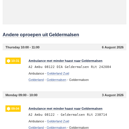
Andere oproepen uit Geldermalsen
Thursday 10:00 - 11:00
6 August 2026
10:31
Ambulance met minder haast naar Geldermalsen
A2 Ambu 08122 DIA Geldermalsen Rit 242084
Ambulance -
Gelderland Zuid
Gelderland
-
Geldermalsen
-
Geldermalsen
Monday 09:00 - 10:00
3 August 2026
09:04
Ambulance met minder haast naar Geldermalsen
A2 Ambu 08122 - Geldermalsen Rit 238714
Ambulance -
Gelderland Zuid
Gelderland
-
Geldermalsen
-
Geldermalsen