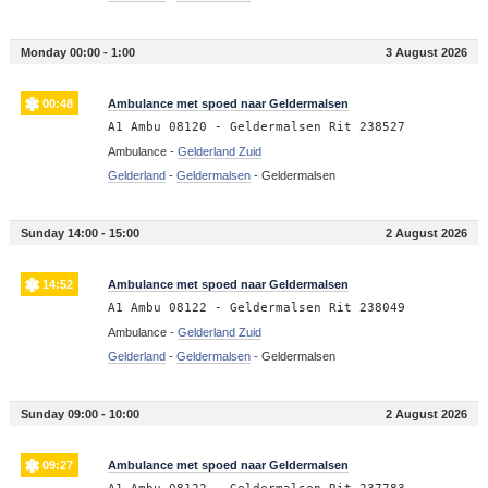
Monday 00:00 - 1:00
3 August 2026
00:48
Ambulance met spoed naar Geldermalsen
A1 Ambu 08120 - Geldermalsen Rit 238527
Ambulance -
Gelderland Zuid
Gelderland
-
Geldermalsen
-
Geldermalsen
Sunday 14:00 - 15:00
2 August 2026
14:52
Ambulance met spoed naar Geldermalsen
A1 Ambu 08122 - Geldermalsen Rit 238049
Ambulance -
Gelderland Zuid
Gelderland
-
Geldermalsen
-
Geldermalsen
Sunday 09:00 - 10:00
2 August 2026
09:27
Ambulance met spoed naar Geldermalsen