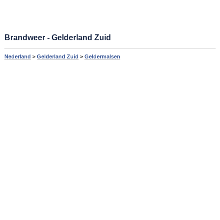
Brandweer - Gelderland Zuid
Nederland
>
Gelderland Zuid
>
Geldermalsen