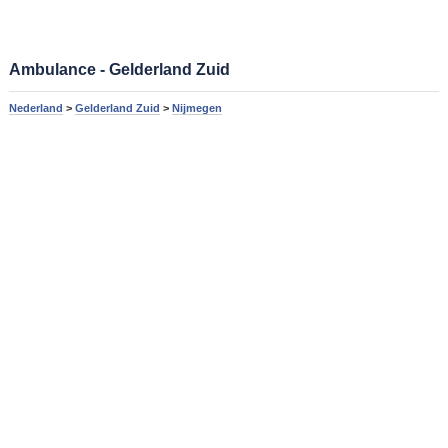
Ambulance - Gelderland Zuid
Nederland
>
Gelderland Zuid
>
Nijmegen