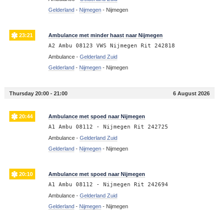
Gelderland
-
Nijmegen
-
Nijmegen
23:21
Ambulance met minder haast naar Nijmegen
A2 Ambu 08123 VWS Nijmegen Rit 242818
Ambulance -
Gelderland Zuid
Gelderland
-
Nijmegen
-
Nijmegen
Thursday 20:00 - 21:00
6 August 2026
20:44
Ambulance met spoed naar Nijmegen
A1 Ambu 08112 - Nijmegen Rit 242725
Ambulance -
Gelderland Zuid
Gelderland
-
Nijmegen
-
Nijmegen
20:10
Ambulance met spoed naar Nijmegen
A1 Ambu 08112 - Nijmegen Rit 242694
Ambulance -
Gelderland Zuid
Gelderland
-
Nijmegen
-
Nijmegen