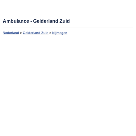
Ambulance - Gelderland Zuid
Nederland
>
Gelderland Zuid
>
Nijmegen