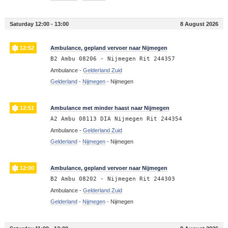
Saturday 12:00 - 13:00
8 August 2026
12:52
Ambulance, gepland vervoer naar Nijmegen
B2 Ambu 08206 - Nijmegen Rit 244357
Ambulance -
Gelderland Zuid
Gelderland
-
Nijmegen
-
Nijmegen
12:51
Ambulance met minder haast naar Nijmegen
A2 Ambu 08113 DIA Nijmegen Rit 244354
Ambulance -
Gelderland Zuid
Gelderland
-
Nijmegen
-
Nijmegen
12:00
Ambulance, gepland vervoer naar Nijmegen
B2 Ambu 08202 - Nijmegen Rit 244303
Ambulance -
Gelderland Zuid
Gelderland
-
Nijmegen
-
Nijmegen