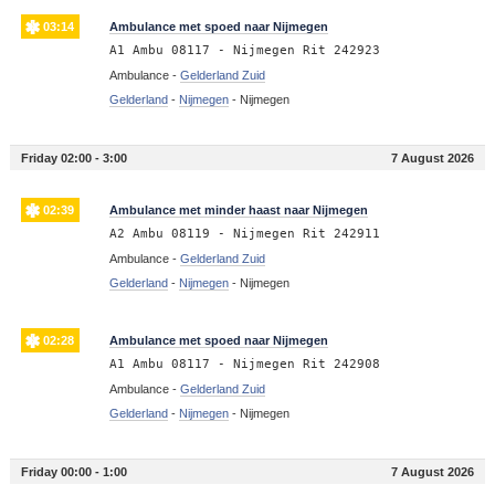
03:14
Ambulance met spoed naar Nijmegen
A1 Ambu 08117 - Nijmegen Rit 242923
Ambulance -
Gelderland Zuid
Gelderland
-
Nijmegen
-
Nijmegen
Friday 02:00 - 3:00
7 August 2026
02:39
Ambulance met minder haast naar Nijmegen
A2 Ambu 08119 - Nijmegen Rit 242911
Ambulance -
Gelderland Zuid
Gelderland
-
Nijmegen
-
Nijmegen
02:28
Ambulance met spoed naar Nijmegen
A1 Ambu 08117 - Nijmegen Rit 242908
Ambulance -
Gelderland Zuid
Gelderland
-
Nijmegen
-
Nijmegen
Friday 00:00 - 1:00
7 August 2026