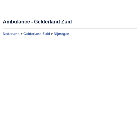
Ambulance - Gelderland Zuid
Nederland
>
Gelderland Zuid
>
Nijmegen