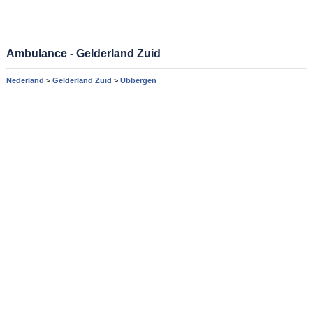
Ambulance - Gelderland Zuid
Nederland
>
Gelderland Zuid
>
Ubbergen