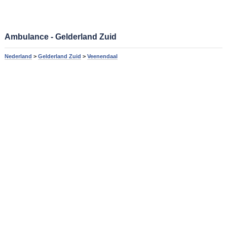
Ambulance - Gelderland Zuid
Nederland
>
Gelderland Zuid
>
Veenendaal