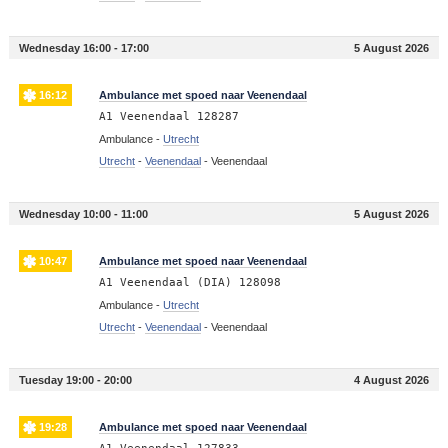
Wednesday 16:00 - 17:00
5 August 2026
16:12
Ambulance met spoed naar Veenendaal
A1 Veenendaal 128287
Ambulance -
Utrecht
Utrecht
-
Veenendaal
-
Veenendaal
Wednesday 10:00 - 11:00
5 August 2026
10:47
Ambulance met spoed naar Veenendaal
A1 Veenendaal (DIA) 128098
Ambulance -
Utrecht
Utrecht
-
Veenendaal
-
Veenendaal
Tuesday 19:00 - 20:00
4 August 2026
19:28
Ambulance met spoed naar Veenendaal