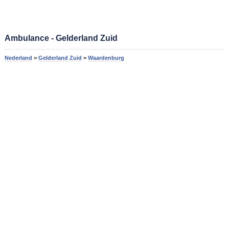
Ambulance - Gelderland Zuid
Nederland
>
Gelderland Zuid
>
Waardenburg