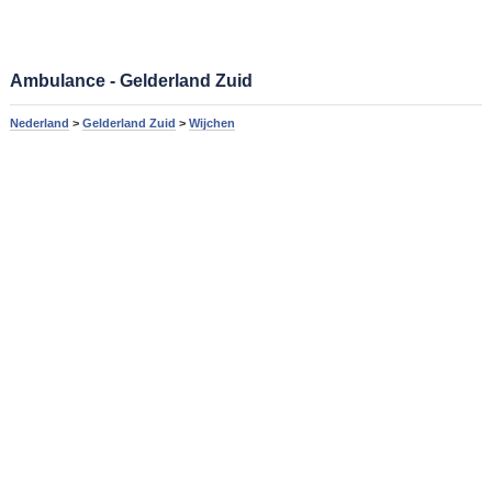
Ambulance - Gelderland Zuid
Nederland
>
Gelderland Zuid
>
Wijchen