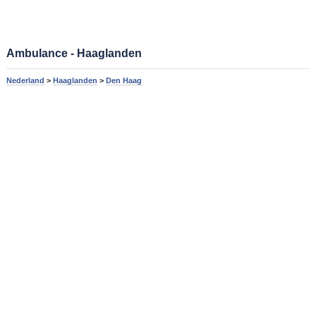
Ambulance - Haaglanden
Nederland
>
Haaglanden
>
Den Haag