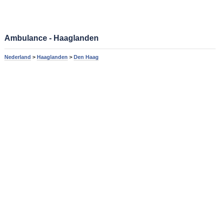
Ambulance - Haaglanden
Nederland
>
Haaglanden
>
Den Haag