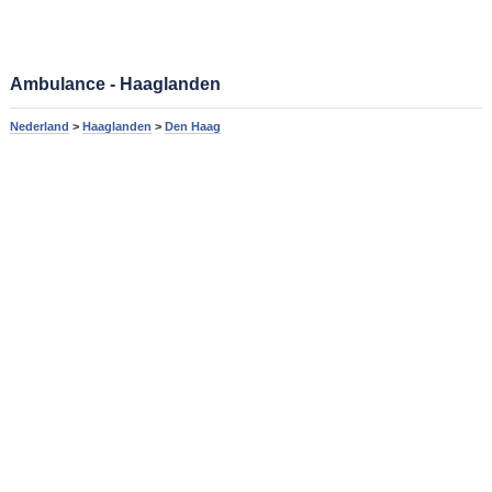
Ambulance - Haaglanden
Nederland
>
Haaglanden
>
Den Haag