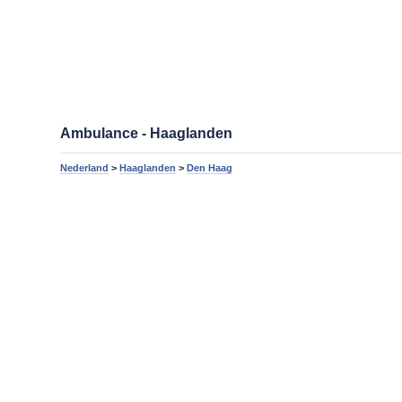
Ambulance - Haaglanden
Nederland
>
Haaglanden
>
Den Haag