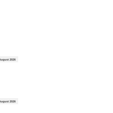
August 2026
August 2026