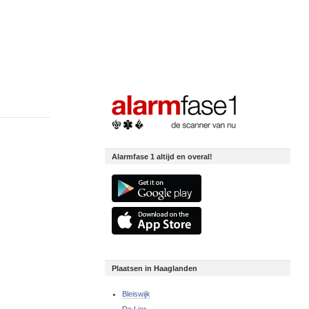
Alarmfase 1 altijd en overal!
Plaatsen in Haaglanden
Bleiswijk