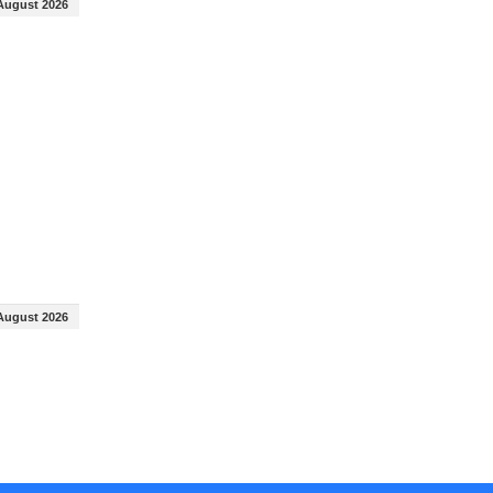
August 2026
August 2026