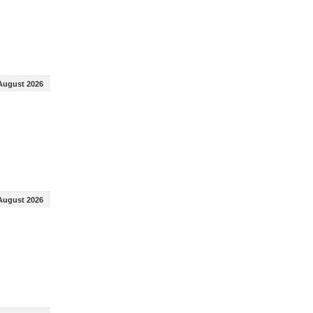
August 2026
August 2026