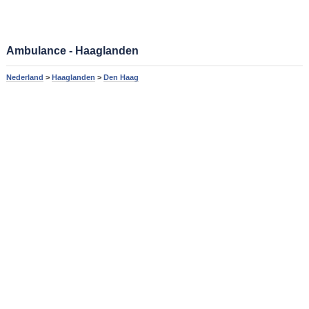
Ambulance - Haaglanden
Nederland
>
Haaglanden
>
Den Haag