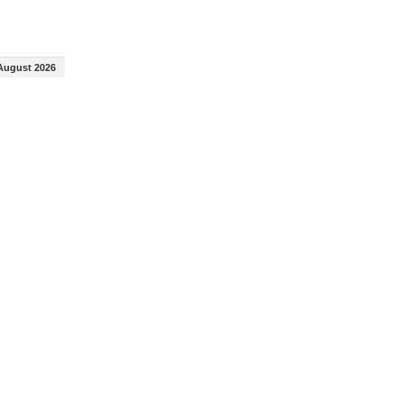
August 2026