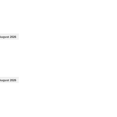
August 2026
August 2026