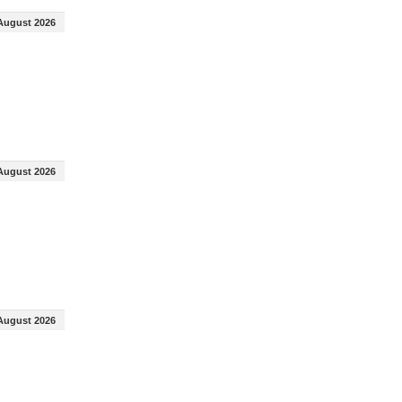
August 2026
August 2026
August 2026