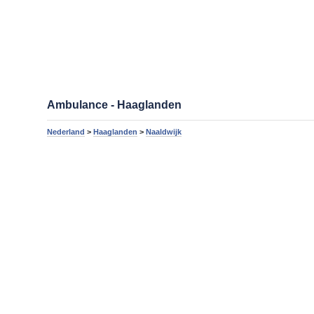
Ambulance - Haaglanden
Nederland
>
Haaglanden
>
Naaldwijk