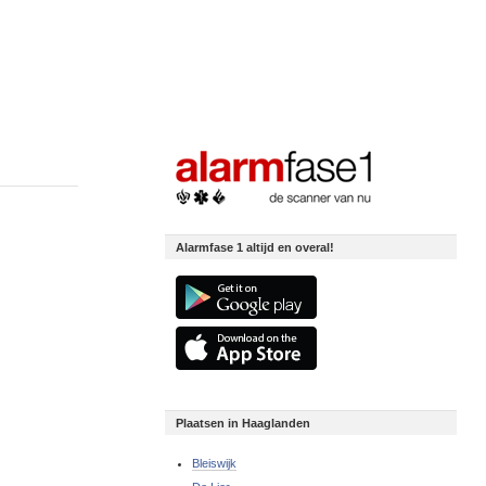
Alarmfase 1 altijd en overal!
Plaatsen in Haaglanden
Bleiswijk