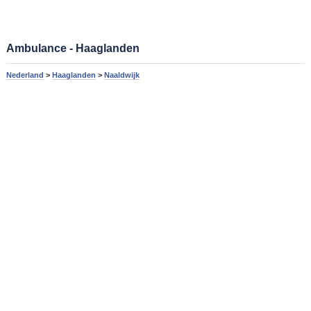
Ambulance - Haaglanden
Nederland
>
Haaglanden
>
Naaldwijk