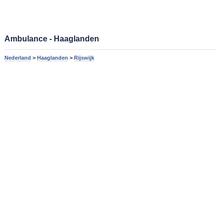
Ambulance - Haaglanden
Nederland
>
Haaglanden
>
Rijswijk