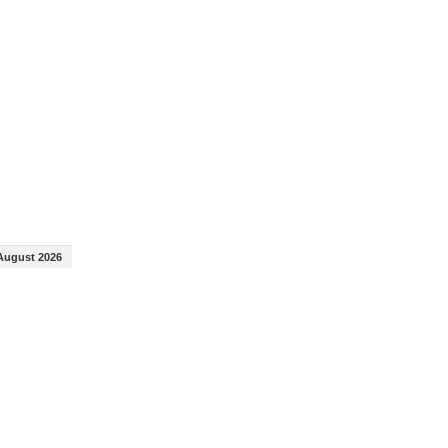
August 2026