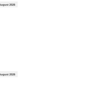
August 2026
August 2026