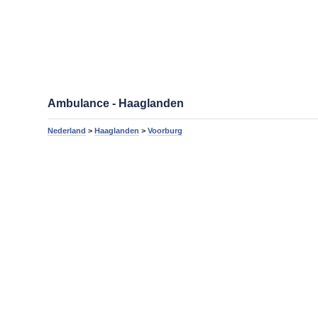
Ambulance - Haaglanden
Nederland
>
Haaglanden
>
Voorburg