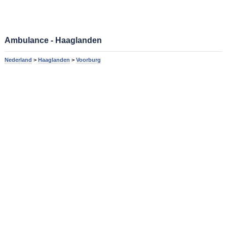
Ambulance - Haaglanden
Nederland
>
Haaglanden
>
Voorburg