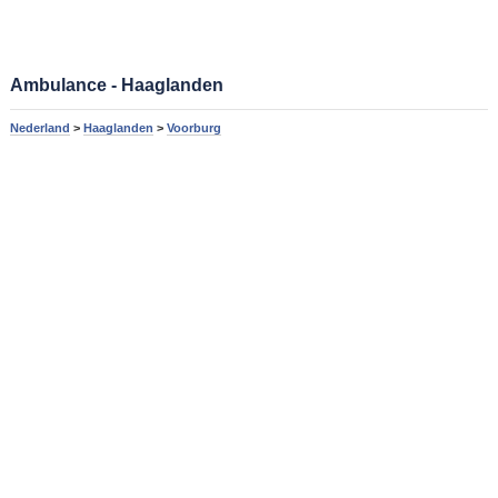
Ambulance - Haaglanden
Nederland
>
Haaglanden
>
Voorburg