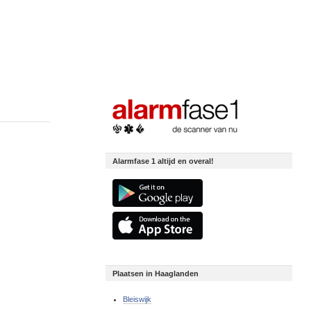
Alarmfase 1 altijd en overal!
Plaatsen in Haaglanden
Bleiswijk