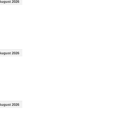
August 2026
August 2026
August 2026