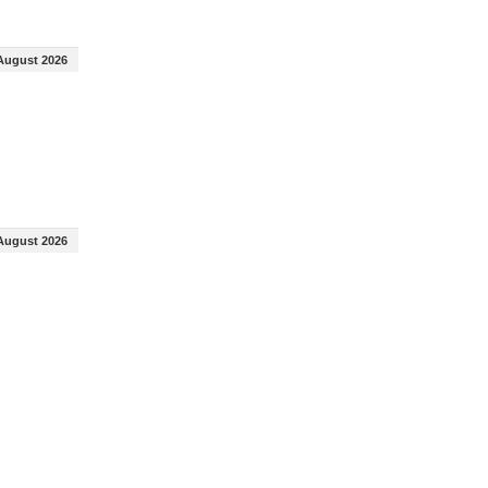
August 2026
August 2026