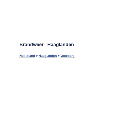
Brandweer - Haaglanden
Nederland
>
Haaglanden
>
Voorburg