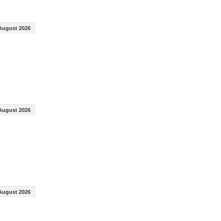
August 2026
August 2026
August 2026