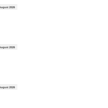
August 2026
August 2026
August 2026