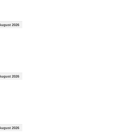
August 2026
August 2026
August 2026