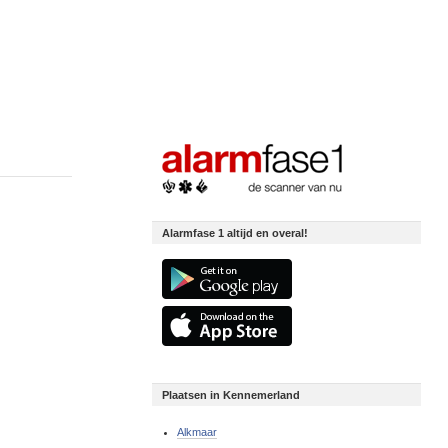
Alarmfase 1 altijd en overal!
Plaatsen in Kennemerland
Alkmaar