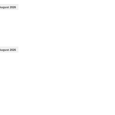
August 2026
August 2026