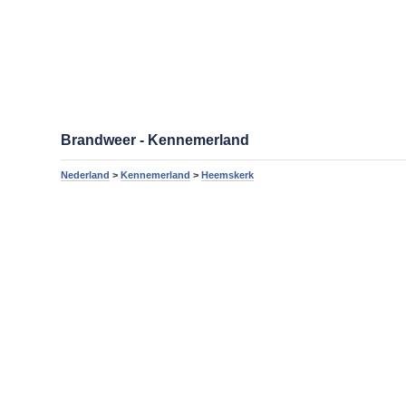
Brandweer - Kennemerland
Nederland
>
Kennemerland
>
Heemskerk