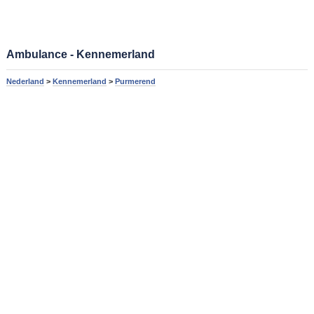
Ambulance - Kennemerland
Nederland
>
Kennemerland
>
Purmerend